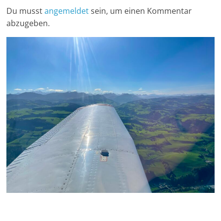
Du musst
angemeldet
sein, um einen Kommentar
abzugeben.